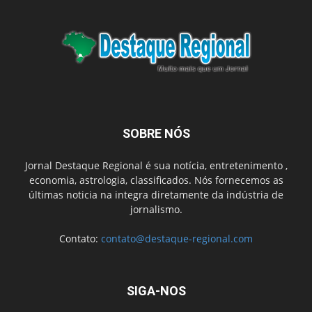
SOBRE NÓS
Jornal Destaque Regional é sua notícia, entretenimento ,
economia, astrologia, classificados. Nós fornecemos as
últimas noticia na integra diretamente da indústria de
jornalismo.
Contato:
contato@destaque-regional.com
SIGA-NOS