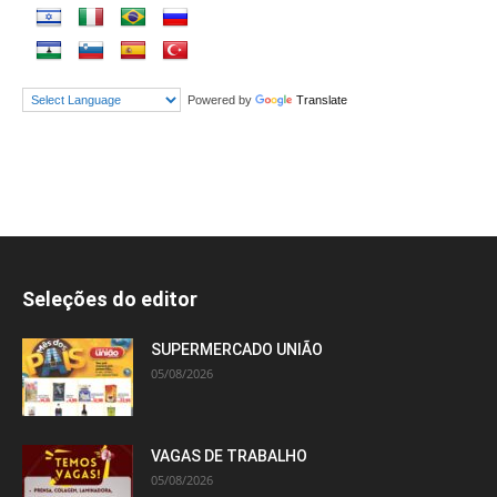
Powered by
Translate
Seleções do editor
SUPERMERCADO UNIÃO
05/08/2026
VAGAS DE TRABALHO
05/08/2026