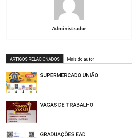
Administrador
ARTIGOS RELACIONADOS
Mais do autor
SUPERMERCADO UNIÃO
VAGAS DE TRABALHO
GRADUAÇÕES EAD