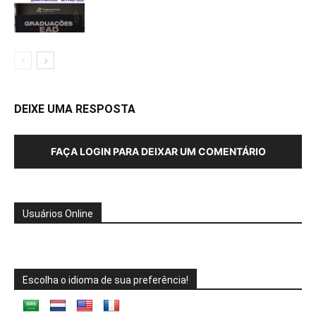
DEIXE UMA RESPOSTA
FAÇA LOGIN PARA DEIXAR UM COMENTÁRIO
Usuários Online
Escolha o idioma de sua preferência!