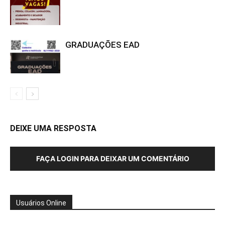
GRADUAÇÕES EAD
DEIXE UMA RESPOSTA
FAÇA LOGIN PARA DEIXAR UM COMENTÁRIO
Usuários Online