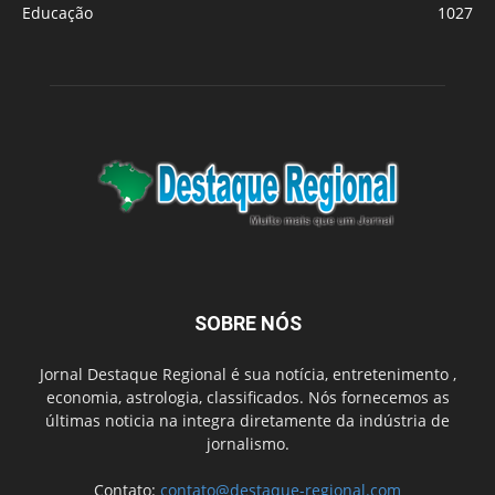
Educação
1027
SOBRE NÓS
Jornal Destaque Regional é sua notícia, entretenimento ,
economia, astrologia, classificados. Nós fornecemos as
últimas noticia na integra diretamente da indústria de
jornalismo.
Contato:
contato@destaque-regional.com