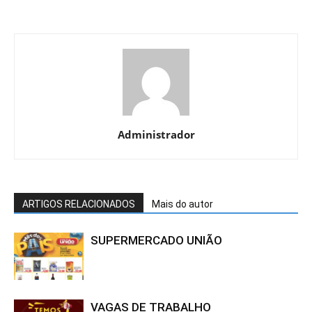
Administrador
ARTIGOS RELACIONADOS
Mais do autor
SUPERMERCADO UNIÃO
VAGAS DE TRABALHO