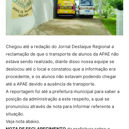
Chegou até a redação do Jornal Destaque Regional a
reclamação de que o transporte de alunos da APAE não
estava sendo realizado, diante disso nossa equipe se
deslocou até o local e constatou que a informação era
procedente, e os alunos não estavam podendo chegar
até a APAE devido a ausência de transporte.
A reportagem foi até a prefeitura municipal para saber a
posição da administração a este respeito, a qual se
pronunciou através de nota para informar referente a
situação.
Veja nota abaixo.
NOTA DE ESCLARECIMENTO
da prefeitura sobre o