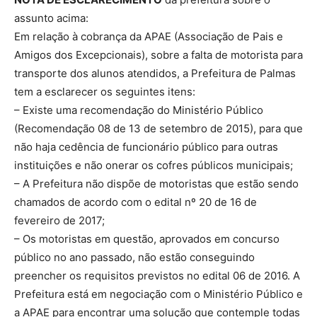
assunto acima:
Em relação à cobrança da APAE (Associação de Pais e
Amigos dos Excepcionais), sobre a falta de motorista para
transporte dos alunos atendidos, a Prefeitura de Palmas
tem a esclarecer os seguintes itens:
– Existe uma recomendação do Ministério Público
(Recomendação 08 de 13 de setembro de 2015), para que
não haja cedência de funcionário público para outras
instituições e não onerar os cofres públicos municipais;
– A Prefeitura não dispõe de motoristas que estão sendo
chamados de acordo com o edital nº 20 de 16 de
fevereiro de 2017;
– Os motoristas em questão, aprovados em concurso
público no ano passado, não estão conseguindo
preencher os requisitos previstos no edital 06 de 2016. A
Prefeitura está em negociação com o Ministério Público e
a APAE para encontrar uma solução que contemple todas