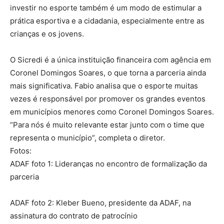
investir no esporte também é um modo de estimular a
prática esportiva e a cidadania, especialmente entre as
crianças e os jovens.
O Sicredi é a única instituição financeira com agência em
Coronel Domingos Soares, o que torna a parceria ainda
mais significativa. Fabio analisa que o esporte muitas
vezes é responsável por promover os grandes eventos
em municípios menores como Coronel Domingos Soares.
“Para nós é muito relevante estar junto com o time que
representa o município”, completa o diretor.
Fotos:
ADAF foto 1: Lideranças no encontro de formalização da
parceria
ADAF foto 2: Kleber Bueno, presidente da ADAF, na
assinatura do contrato de patrocínio