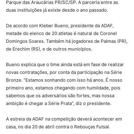
Parque das Araucárias PR/SC/SP. A parceria entre as
duas instituições já existe desde o ano passado.
De acordo com Kleber Bueno, presidente da ADAF,
metade do elenco de 20 atletas é natural de Coronel
Domingos Soares. Também há jogadores de Palmas (PR),
de Erechim (RS), e de outros municípios.
Bueno explica que o time ainda está em fase de realizar
novas contratações, por conta da participação na Série
Bronze. “Estamos sonhando com isso há anos. É nosso
primeiro ano, estamos chegando com humildade, pois
sabemos que os adversários são fortes, mas nossa
ambição é chegar a Série Prata”, diz o presidente.
A estreia da ADAF na competição deverá acontecer em
casa, no dia 20 de abril contra o Rebouças Futsal.