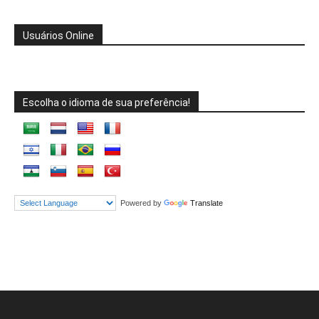
Usuários Online
Escolha o idioma de sua preferência!
Powered by
Translate