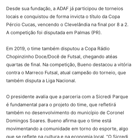
Desde sua fundação, a ADAF já participou de torneios
locais e conquistou de forma invicta o título da Copa
Pércio Cucas, vencendo o Clevelândia na final por 8 a 2.
A competição foi disputada em Palmas (PR).
Em 2019, o time também disputou a Copa Rádio
Chopinzinho Doce/Docê de Futsal, chegando atéas
quartas de final. Na competição, Bueno destacou a vitória
contra o Marreco Futsal, atual campeão do torneio, que
também disputa a Liga Nacional.
O presidente avalia que a parceria com a Sicredi Parque
é fundamental para o projeto do time, que refletirá
também no desenvolvimento do município de Coronel
Domingos Soares. Bueno afirma que o time está
movimentando a comunidade em torno do esporte, algo
que se reflete na cultura e na economia local. “O Sicredi