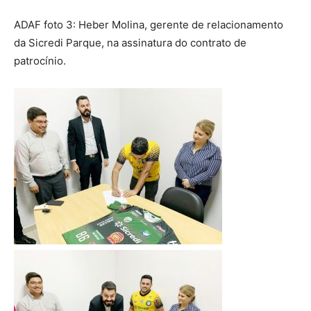
ADAF foto 3: Heber Molina, gerente de relacionamento
da Sicredi Parque, na assinatura do contrato de
patrocínio.