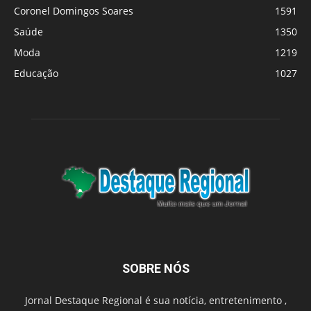
Coronel Domingos Soares
1591
Saúde
1350
Moda
1219
Educação
1027
SOBRE NÓS
Jornal Destaque Regional é sua notícia, entretenimento ,