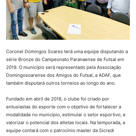
Coronel Domingos Soares terá uma equipe disputando a
série Bronze do Campeonato Paranaense de Futsal em
2019. O município será representado pela Associação
Domingosoarense dos Amigos do Futsal, a ADAF, que
também disputará outros torneios ao longo do ano.
Fundado em abril de 2018, o clube foi criado por
entusiastas do esporte com o objetivo de fortalecer a
modalidade no município, estimular o setor esportivo, e
valorizar o potencial dos atletas locais. Na temporada, a
equipe contará com o patrocínio master da Sicredi