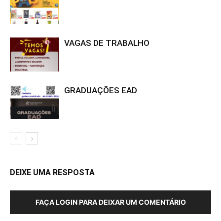
VAGAS DE TRABALHO
GRADUAÇÕES EAD
DEIXE UMA RESPOSTA
FAÇA LOGIN PARA DEIXAR UM COMENTÁRIO