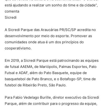
está ajudando a realizar um sonho do time e da cidade”,
comenta
Sicredi
A Sicredi Parque das Araucárias PR/SC/SP acredita no
desenvolvimento por meio do esporte. Promover as
comunidades onde atua é um dos princípios do
cooperativismo.
Em 2019, a Sicredi Parque está patrocinando as equipes
de futsal AAEMA, de Mariópolis, Palmas Esportes, Pato
Futsal e ADAF, além do Pato Basquete, equipe de
basquetebol de Pato Branco, e o Botafogo-SP, time de
futebol de Ribeirão Preto, São Paulo.
Para Fabio Vedelago Burille, diretor executivo da Sicredi
Parque, além de contribuir para o progresso da equipe,