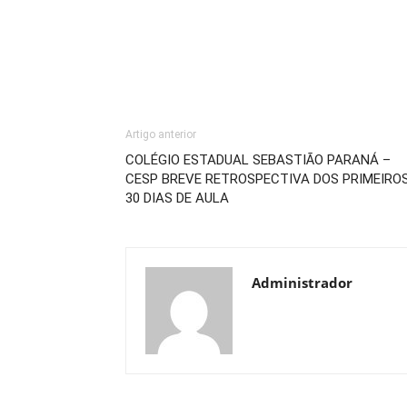
Artigo anterior
COLÉGIO ESTADUAL SEBASTIÃO PARANÁ –
CESP BREVE RETROSPECTIVA DOS PRIMEIRO
30 DIAS DE AULA
Administrador