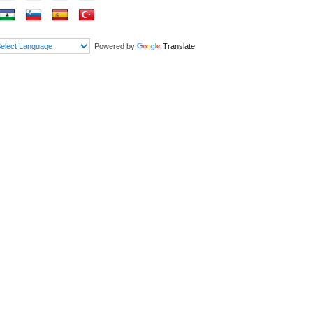
Powered by
Translate