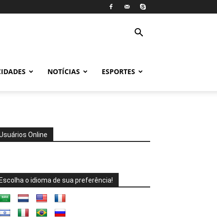
CIDADES
NOTÍCIAS
ESPORTES
Usuários Online
Escolha o idioma de sua preferência!