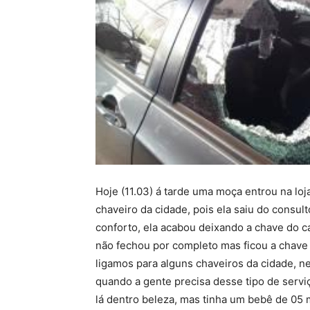
Hoje (11.03) á tarde uma moça entrou na loj
chaveiro da cidade, pois ela saiu do consu
conforto, ela acabou deixando a chave do c
não fechou por completo mas ficou a chave
ligamos para alguns chaveiros da cidade, ne
quando a gente precisa desse tipo de servi
lá dentro beleza, mas tinha um bebê de 05 