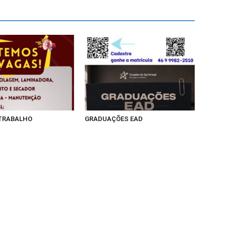
 TRABALHO
GRADUAÇÕES EAD