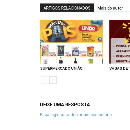
ARTIGOS RELACIONADOS
Mais do autor
SUPERMERCADO UNIÃO
VAGAS DE
DEIXE UMA RESPOSTA
Faça login para deixar um comentário